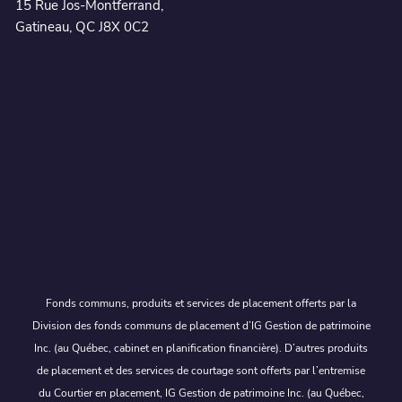
15 Rue Jos-Montferrand,
Gatineau, QC J8X 0C2
Fonds communs, produits et services de placement offerts par la
Division des fonds communs de placement d’IG Gestion de patrimoine
Inc. (au Québec, cabinet en planification financière). D’autres produits
de placement et des services de courtage sont offerts par l’entremise
du Courtier en placement, IG Gestion de patrimoine Inc. (au Québec,