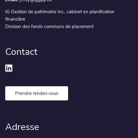
IG Gestion de patrimoine Inc., cabinet en planification
financière
Division des fonds communs de placement
Contact
Prendre rendez-vous
Adresse