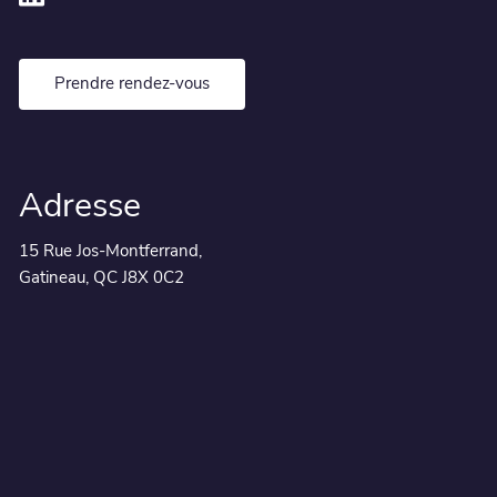
Prendre rendez-vous
Adresse
15 Rue Jos-Montferrand,
Gatineau, QC J8X 0C2