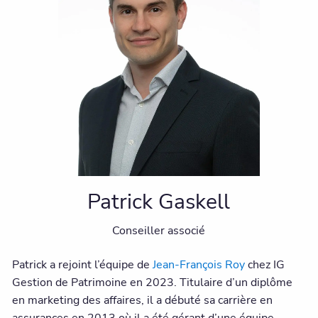
Patrick Gaskell
Conseiller associé
Patrick a rejoint l’équipe de
Jean-François Roy
chez IG
Gestion de Patrimoine en 2023. Titulaire d’un diplôme
en marketing des affaires, il a débuté sa carrière en
assurances en 2013 où il a été gérant d’une équipe