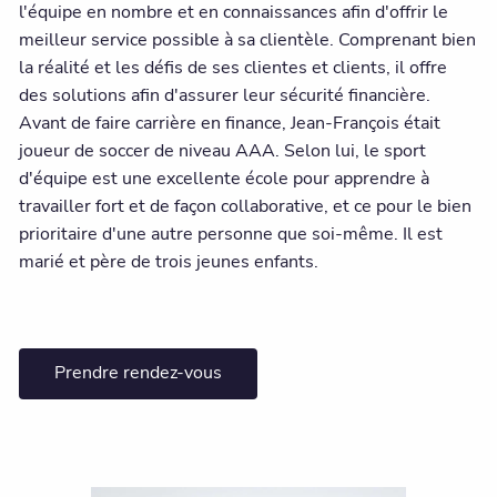
l'équipe en nombre et en connaissances afin d'offrir le
meilleur service possible à sa clientèle. Comprenant bien
la réalité et les défis de ses clientes et clients, il offre
des solutions afin d'assurer leur sécurité financière.
Avant de faire carrière en finance, Jean-François était
joueur de soccer de niveau AAA. Selon lui, le sport
d'équipe est une excellente école pour apprendre à
travailler fort et de façon collaborative, et ce pour le bien
prioritaire d'une autre personne que soi-même. Il est
marié et père de trois jeunes enfants.
Prendre rendez-vous