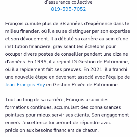
d’assurance collective
819-595-7052
François cumule plus de 38 années d'expérience dans le
milieu financier, où il a su se distinguer par son expertise
et son dévouement. Il a débuté sa carrière au sein d'une
institution financière, gravissant les échelons pour
occuper divers postes de conseiller pendant une dizaine
d'années. En 1996, il a rejoint IG Gestion de Patrimoine,
où il a rapidement fait ses preuves. En 2021, il a franchi
une nouvelle étape en devenant associé avec l'équipe de
Jean-François Roy
en Gestion Privée de Patrimoine.
Tout au long de sa carrière, François a suivi des
formations continues, accumulant des connaissances
pointues pour mieux servir ses clients. Son engagement
envers l'excellence lui permet de répondre avec
précision aux besoins financiers de chacun.