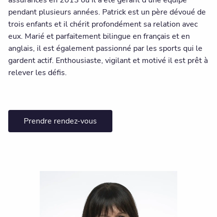
pendant plusieurs années. Patrick est un père dévoué de
trois enfants et il chérit profondément sa relation avec
eux. Marié et parfaitement bilingue en français et en
anglais, il est également passionné par les sports qui le
gardent actif. Enthousiaste, vigilant et motivé il est prêt à
relever les défis.
Prendre rendez-vous