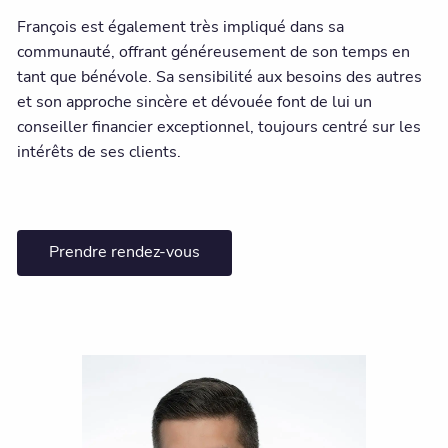
François est également très impliqué dans sa
communauté, offrant généreusement de son temps en
tant que bénévole. Sa sensibilité aux besoins des autres
et son approche sincère et dévouée font de lui un
conseiller financier exceptionnel, toujours centré sur les
intérêts de ses clients.
Prendre rendez-vous