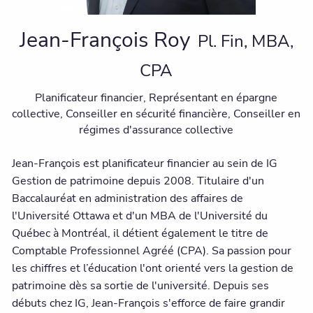
Jean-François Roy
Pl. Fin, MBA,
CPA
Planificateur financier, Représentant en épargne
collective, Conseiller en sécurité financière, Conseiller en
régimes d'assurance collective
Jean-François est planificateur financier au sein de IG
Gestion de patrimoine depuis 2008. Titulaire d'un
Baccalauréat en administration des affaires de
l'Université Ottawa et d'un MBA de l'Université du
Québec à Montréal, il détient également le titre de
Comptable Professionnel Agréé (CPA). Sa passion pour
les chiffres et l’éducation l'ont orienté vers la gestion de
patrimoine dès sa sortie de l'université. Depuis ses
débuts chez IG, Jean-François s'efforce de faire grandir