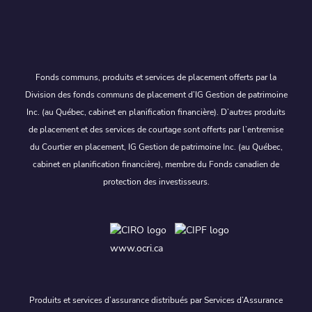
Fonds communs, produits et services de placement offerts par la
Division des fonds communs de placement d’IG Gestion de patrimoine
Inc. (au Québec, cabinet en planification financière). D’autres produits
de placement et des services de courtage sont offerts par l’entremise
du Courtier en placement, IG Gestion de patrimoine Inc. (au Québec,
cabinet en planification financière), membre du Fonds canadien de
protection des investisseurs.
www.ocri.ca
Produits et services d’assurance distribués par Services d’Assurance