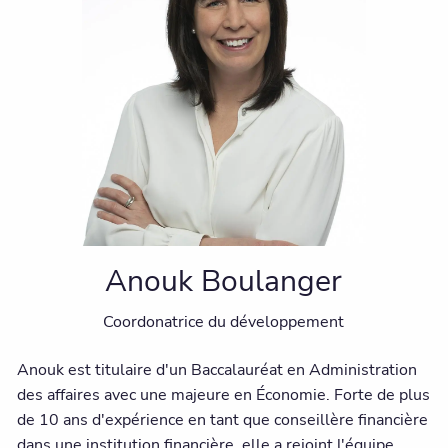
Anouk Boulanger
Coordonatrice du développement
Anouk est titulaire d'un Baccalauréat en Administration
des affaires avec une majeure en Économie. Forte de plus
de 10 ans d'expérience en tant que conseillère financière
dans une institution financière, elle a rejoint l'équipe