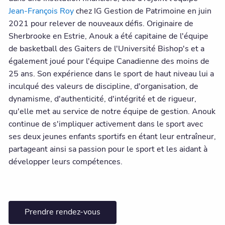
Jean-François Roy
chez IG Gestion de Patrimoine en juin
2021 pour relever de nouveaux défis. Originaire de
Sherbrooke en Estrie, Anouk a été capitaine de l'équipe
de basketball des Gaiters de l'Université Bishop's et a
également joué pour l'équipe Canadienne des moins de
25 ans. Son expérience dans le sport de haut niveau lui a
inculqué des valeurs de discipline, d'organisation, de
dynamisme, d'authenticité, d'intégrité et de rigueur,
qu'elle met au service de notre équipe de gestion. Anouk
continue de s'impliquer activement dans le sport avec
ses deux jeunes enfants sportifs en étant leur entraîneur,
partageant ainsi sa passion pour le sport et les aidant à
développer leurs compétences.
Prendre rendez-vous