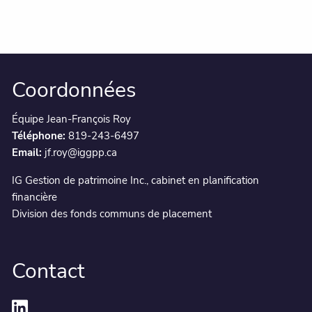
Coordonnées
Équipe Jean-François Roy
Téléphone:
819-243-6497
Email:
jf.roy@iggpp.ca
IG Gestion de patrimoine Inc., cabinet en planification
financière
Division des fonds communs de placement
Contact